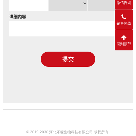
微信咨询
详细内容
销售热线
回到顶部
提交
© 2019-2030 河北乐檬生物科技有限公司 版权所有