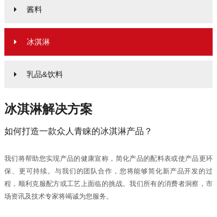
酱料
冰淇淋
乳品&饮料
冰淇淋解决方案
如何打造一款众人青睐的冰淇淋产品？
我们将帮助您实现产品的健康宣称，简化产品的配料表或使产品更环
保、更可持续。与我们的团队合作，您将能够简化新产品开发的过
程，顺利克服配方或工艺上面临的挑战。我们所有的消费者洞察，市
场资讯及技术专家将竭诚为您服务。