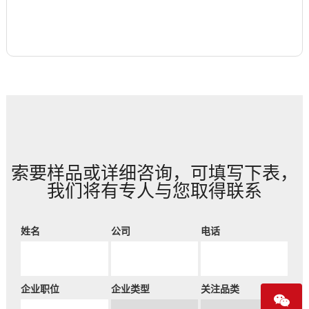
索要样品或详细咨询，可填写下表，
我们将有专人与您取得联系
姓名
公司
电话
企业职位
企业类型
关注品类