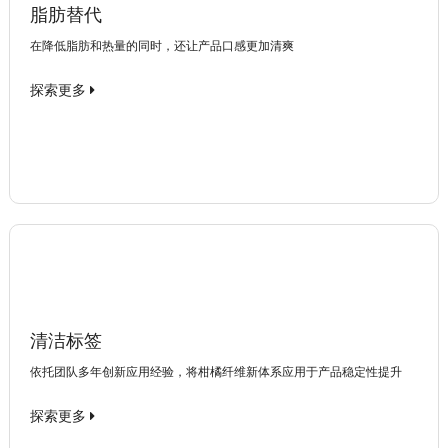
脂肪替代
在降低脂肪和热量的同时，还让产品口感更加清爽
探索更多
清洁标签
依托团队多年创新应用经验，将柑橘纤维新体系应用于产品稳定性提升
探索更多