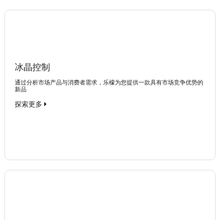
冰晶控制
通过分析市场产品与消费者需求，乐檬为您提供一款具有市场竞争优势的
新品
探索更多