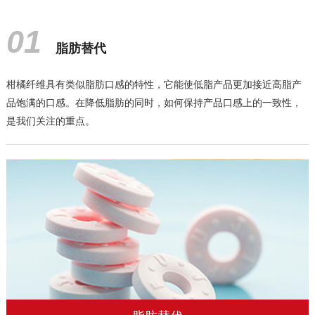
01
脂肪替代
柑橘纤维具有类似脂肪口感的特性，它能使低脂产品更加接近高脂产
品饱满的口感。在降低脂肪的同时，如何保持产品口感上的一致性，
是我们关注的重点。