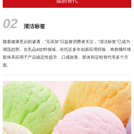
脂肪替代
02
清洁标签
随着健康意识的渗透，“无添加”日益被消费者关注，“清洁标签”已成为
潮流趋势。在乳品&饮料领域，依托近多年创新应用经验，将柑橘纤维
新体系应用于产品稳定性提升、口感改善、胶体和淀粉替代等多个方
面。