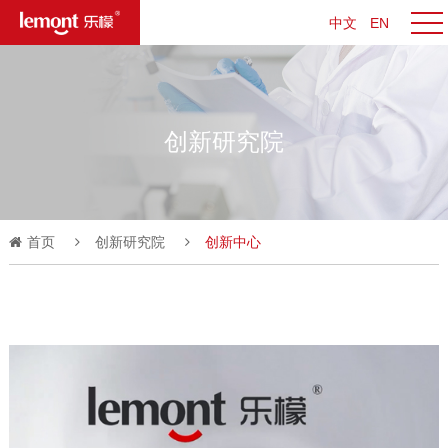
中文
EN
创新研究院
首页
创新研究院
创新中心