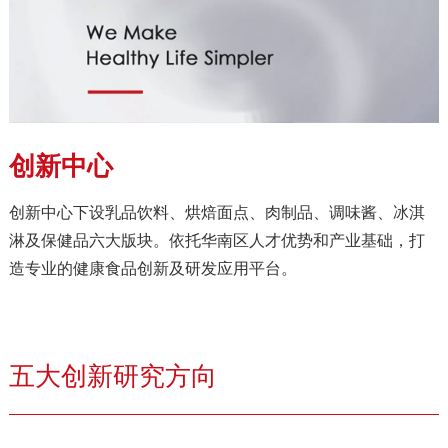
创新中心
创新中心下设乳品饮料、烘焙面点、肉制品、调味酱、冰淇
淋及保健品六大版块。依托华南区人才优势和产业基础，打
造专业的健康食品创新及研发应用平台。
五大创新研究方向