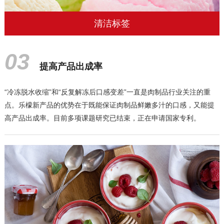
清洁标签
03
提高产品出成率
“冷冻脱水收缩”和“反复解冻后口感变差”一直是肉制品行业关注的重
点。乐檬新产品的优势在于既能保证肉制品鲜嫩多汁的口感，又能提
高产品出成率。目前多项课题研究已结束，正在申请国家专利。