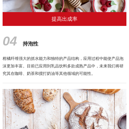
提高出成率
04
持泡性
柑橘纤维强大的抓水能力和独特的产品结构，应用过程中能使产品泡
沫更加丰富。目前已应用到乳品饮料多款成熟产品中，未来我们将研
究其在咖啡、奶茶和搅打奶油等其他领域的可能性。