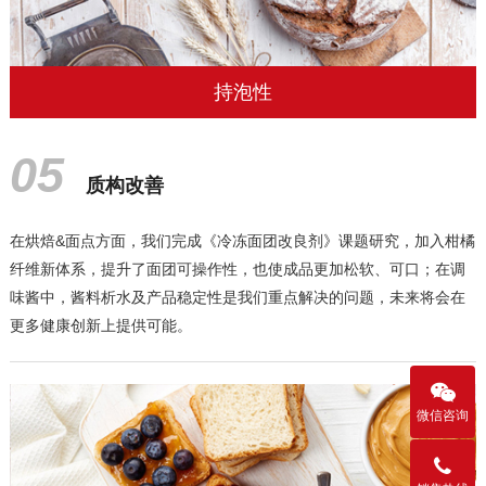
持泡性
05
质构改善
在烘焙&面点方面，我们完成《冷冻面团改良剂》课题研究，加入柑橘
纤维新体系，提升了面团可操作性，也使成品更加松软、可口；在调
味酱中，酱料析水及产品稳定性是我们重点解决的问题，未来将会在
更多健康创新上提供可能。
微信咨询